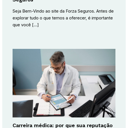
Seja Bem-Vindo ao site da Forza Seguros. Antes de
explorar tudo o que temos a oferecer, é importante
que você […]
Carreira médica: por que sua reputação