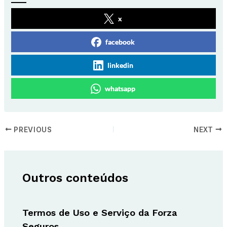
x
facebook
linkedin
whatsapp
PREVIOUS
NEXT
Outros conteúdos
Termos de Uso e Serviço da Forza
Seguros