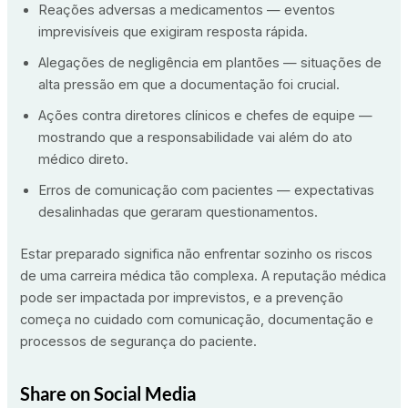
Reações adversas a medicamentos — eventos
imprevisíveis que exigiram resposta rápida.
Alegações de negligência em plantões — situações de
alta pressão em que a documentação foi crucial.
Ações contra diretores clínicos e chefes de equipe —
mostrando que a responsabilidade vai além do ato
médico direto.
Erros de comunicação com pacientes — expectativas
desalinhadas que geraram questionamentos.
Estar preparado significa não enfrentar sozinho os riscos
de uma carreira médica tão complexa. A reputação médica
pode ser impactada por imprevistos, e a prevenção
começa no cuidado com comunicação, documentação e
processos de segurança do paciente.
Share on Social Media