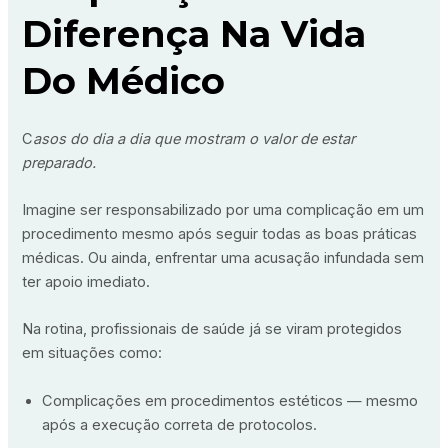
Diferença Na Vida
Do Médico
C
asos do dia a dia que mostram o valor de estar
preparado.
Imagine ser responsabilizado por uma complicação em um
procedimento mesmo após seguir todas as boas práticas
médicas. Ou ainda, enfrentar uma acusação infundada sem
ter apoio imediato.
Na rotina, profissionais de saúde já se viram protegidos
em situações como:
Complicações em procedimentos estéticos — mesmo
após a execução correta de protocolos.